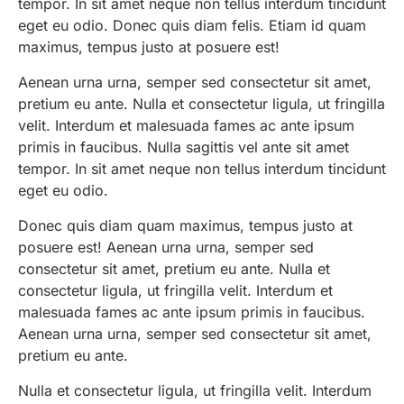
tempor. In sit amet neque non tellus interdum tincidunt
eget eu odio. Donec quis diam felis. Etiam id quam
maximus, tempus justo at posuere est!
Aenean urna urna, semper sed consectetur sit amet,
pretium eu ante. Nulla et consectetur ligula, ut fringilla
velit. Interdum et malesuada fames ac ante ipsum
primis in faucibus. Nulla sagittis vel ante sit amet
tempor. In sit amet neque non tellus interdum tincidunt
eget eu odio.
Donec quis diam quam maximus, tempus justo at
posuere est! Aenean urna urna, semper sed
consectetur sit amet, pretium eu ante. Nulla et
consectetur ligula, ut fringilla velit. Interdum et
malesuada fames ac ante ipsum primis in faucibus.
Aenean urna urna, semper sed consectetur sit amet,
pretium eu ante.
Nulla et consectetur ligula, ut fringilla velit. Interdum