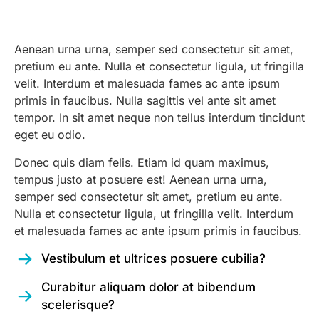
Aenean urna urna, semper sed consectetur sit amet,
pretium eu ante. Nulla et consectetur ligula, ut fringilla
velit. Interdum et malesuada fames ac ante ipsum
primis in faucibus. Nulla sagittis vel ante sit amet
tempor. In sit amet neque non tellus interdum tincidunt
eget eu odio.
Donec quis diam felis. Etiam id quam maximus,
tempus justo at posuere est! Aenean urna urna,
semper sed consectetur sit amet, pretium eu ante.
Nulla et consectetur ligula, ut fringilla velit. Interdum
et malesuada fames ac ante ipsum primis in faucibus.
Vestibulum et ultrices posuere cubilia?
Curabitur aliquam dolor at bibendum
scelerisque?