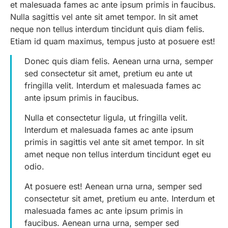
et malesuada fames ac ante ipsum primis in faucibus.
Nulla sagittis vel ante sit amet tempor. In sit amet
neque non tellus interdum tincidunt quis diam felis.
Etiam id quam maximus, tempus justo at posuere est!
Donec quis diam felis. Aenean urna urna, semper
sed consectetur sit amet, pretium eu ante ut
fringilla velit. Interdum et malesuada fames ac
ante ipsum primis in faucibus.
Nulla et consectetur ligula, ut fringilla velit.
Interdum et malesuada fames ac ante ipsum
primis in sagittis vel ante sit amet tempor. In sit
amet neque non tellus interdum tincidunt eget eu
odio.
At posuere est! Aenean urna urna, semper sed
consectetur sit amet, pretium eu ante. Interdum et
malesuada fames ac ante ipsum primis in
faucibus. Aenean urna urna, semper sed