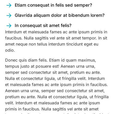
Etiam consequat in felis sed semper?
Glavrida aliquam dolor at bibendum lorem?
In consequat sit amet felis?
Interdum et malesuada fames ac ante ipsum primis in
faucibus. Nulla sagittis vel ante sit amet tempor. In sit
amet neque non tellus interdum tincidunt eget eu
odio.
Donec quis diam felis. Etiam id quam maximus,
tempus justo at posuere est! Aenean urna urna,
semper sed consectetur sit amet, pretium eu ante.
Nulla et consectetur ligula, ut fringilla velit. Interdum
et malesuada fames ac ante ipsum primis in faucibus.
Aenean urna urna, semper sed consectetur sit amet,
pretium eu ante. Nulla et consectetur ligula, ut fringilla
velit. Interdum et malesuada fames ac ante ipsum
primis in faucibus. Nulla sagittis vel ante sit amet