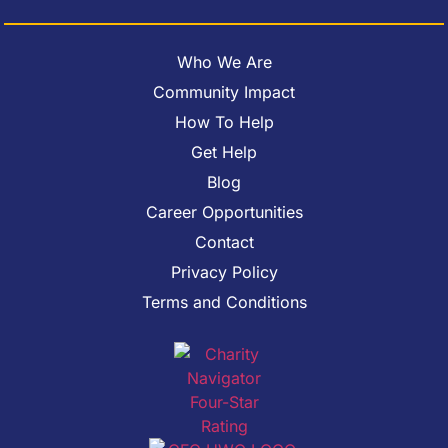
Who We Are
Community Impact
How To Help
Get Help
Blog
Career Opportunities
Contact
Privacy Policy
Terms and Conditions