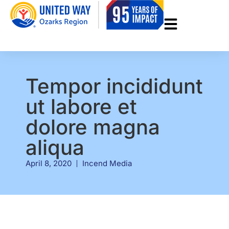
Tempor incididunt
ut labore et
dolore magna
aliqua
April 8, 2020
Incend Media