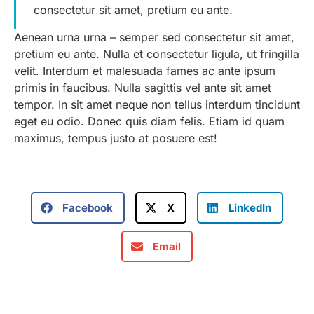
consectetur sit amet, pretium eu ante.
Aenean urna urna – semper sed consectetur sit amet,
pretium eu ante. Nulla et consectetur ligula, ut fringilla
velit. Interdum et malesuada fames ac ante ipsum
primis in faucibus. Nulla sagittis vel ante sit amet
tempor. In sit amet neque non tellus interdum tincidunt
eget eu odio. Donec quis diam felis. Etiam id quam
maximus, tempus justo at posuere est!
Facebook
X
LinkedIn
Email